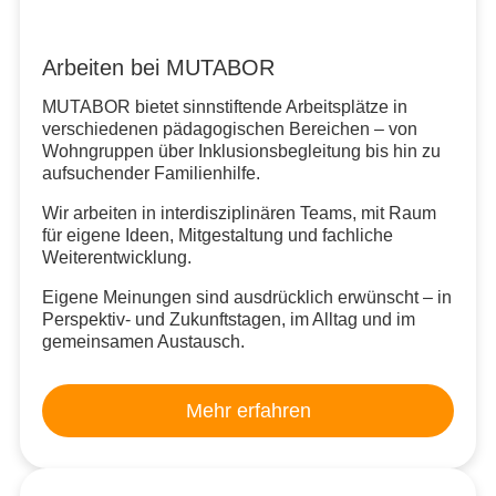
Arbeiten bei MUTABOR
MUTABOR bietet sinnstiftende Arbeitsplätze in
verschiedenen pädagogischen Bereichen – von
Wohngruppen über Inklusionsbegleitung bis hin zu
aufsuchender Familienhilfe.
Wir arbeiten in interdisziplinären Teams, mit Raum
für eigene Ideen, Mitgestaltung und fachliche
Weiterentwicklung.
Eigene Meinungen sind ausdrücklich erwünscht – in
Perspektiv- und Zukunftstagen, im Alltag und im
gemeinsamen Austausch.
Mehr erfahren