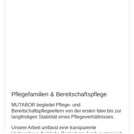
Pflegefamilien & Bereitschaftspflege
MUTABOR begleitet Pflege- und
Bereitschaftspflegeeltern von der ersten Idee bis zur
langfristigen Stabilität eines Pflegeverhältnisses.
Unsere Arbeit umfasst eine transparente
Vorbereitung, fachliche Begleitung durch systemisch