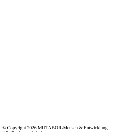
© Copyright 2026 MUTABOR-Mensch & Entwicklung