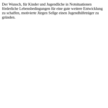
Der Wunsch, für Kinder und Jugendliche in Notsituationen
förderliche Lebensbedingungen für eine gute weitere Entwicklung
zu schaffen, motivierte Jürgen Sellge einen Jugendhilfeträger zu
gründen.