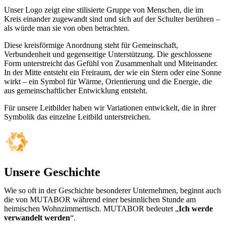
Unser Logo zeigt eine stilisierte Gruppe von Menschen, die im
Kreis einander zugewandt sind und sich auf der Schulter berühren –
als würde man sie von oben betrachten.
Diese kreisförmige Anordnung steht für Gemeinschaft,
Verbundenheit und gegenseitige Unterstützung. Die geschlossene
Form unterstreicht das Gefühl von Zusammenhalt und Miteinander.
In der Mitte entsteht ein Freiraum, der wie ein Stern oder eine Sonne
wirkt – ein Symbol für Wärme, Orientierung und die Energie, die
aus gemeinschaftlicher Entwicklung entsteht.
Für unsere Leitbilder haben wir Variationen entwickelt, die in ihrer
Symbolik das einzelne Leitbild unterstreichen.
Unsere Geschichte
Wie so oft in der Geschichte besonderer Unternehmen, beginnt auch
die von MUTABOR während einer besinnlichen Stunde am
heimischen Wohnzimmertisch. MUTABOR bedeutet „
Ich werde
verwandelt werden
“.