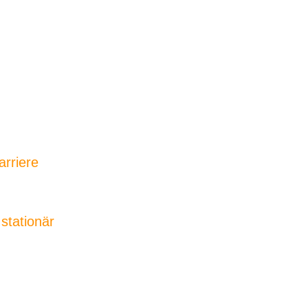
arriere
 stationär